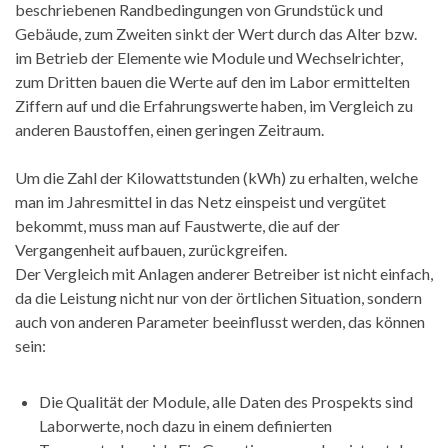
beschriebenen Randbedingungen von Grundstück und
Gebäude, zum Zweiten sinkt der Wert durch das Alter bzw.
im Betrieb der Elemente wie Module und Wechselrichter,
zum Dritten bauen die Werte auf den im Labor ermittelten
Ziffern auf und die Erfahrungswerte haben, im Vergleich zu
anderen Baustoffen, einen geringen Zeitraum.
Um die Zahl der Kilowattstunden (kWh) zu erhalten, welche
man im Jahresmittel in das Netz einspeist und vergütet
bekommt, muss man auf Faustwerte, die auf der
Vergangenheit aufbauen, zurückgreifen.
Der Vergleich mit Anlagen anderer Betreiber ist nicht einfach,
da die Leistung nicht nur von der örtlichen Situation, sondern
auch von anderen Parameter beeinflusst werden, das können
sein:
Die Qualität der Module, alle Daten des Prospekts sind
Laborwerte, noch dazu in einem definierten