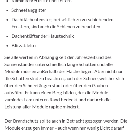
Kaminkehrertritte und Leitern
Schneefanggitter
Dachflächenfenster; bei seitlich zu verschiebenden
Fenstern, sind auch die Schienen zu beachten
Dachentlüfter der Haustechnik
Blitzableiter
Sie alle werfen in Abhängigkeit der Jahreszeit und des
Sonnenstandes unterschiedlich lange Schatten und alle
Module müssen außerhalb der Fläche liegen. Aber nicht nur
die Schatten sind zu beachten, auch der Schnee, welcher sich
über den Schneefängen staut oder über den Gauben
aufwölbt. Er kann einen Berg bilden, der die Module
zumindest am unteren Rand bedeckt und dadurch die
Leistung aller Module rapide mindert.
Der Brandschutz sollte auch in Betracht gezogen werden. Die
Module erzeugen immer – auch wenn nur wenig Licht darauf