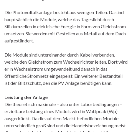
Die Photovoltaikanlage besteht aus wenigen Teilen. Da sind
hauptsächlich die Module, welche das Tageslicht durch
Siliziumzellen in elektrische Energie in Form von Gleichstrom
umsetzen. Sie werden mit Gestellen aus Metall auf dem Dach
aufgeständert.
Die Module sind untereinander durch Kabel verbunden,
welche den Gleichstrom zum Wechselrichter leiten. Dort wird
er in Wechselstrom umgewandelt und danach in das
öffentliche Stromnetz eingespeist. Ein weiterer Bestandteil
ist der Blitzschutz, den die PV Anlage benötigen kann.
Leistung der Anlage
Die theoretisch maximale – also unter Laborbedíngungen –
erzielbare Leistung eines Moduls wird in Wattpeak (Wp)
ausgedrückt. Da die auf dem Markt befindlichen Module
unterschiedlich groß sind und die Handelsbezeichnung meist