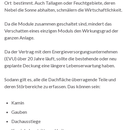
Ort bestimmt. Auch Tallagen oder Feuchtgebiete, deren
Nebel die Sonne abhalten, schmälern die Wirtschaftlichkeit.
Da die Module zusammen geschaltet sind, mindert das
Verschatten eines einzigen Moduls den Wirkungsgrad der
ganzen Anlage.
Da der Vertrag mit dem Energieversorgungsunternehmen
(EVU) über 20 Jahre läuft, sollte die bestehende oder neu
geplante Deckung eine längere Lebenserwartung haben.
Sodann gilt es, alle die Dachfläche überragende Teile und
deren Störbereiche zu erfassen. Das können sein:
Kamin
Gauben
Dachausstiege