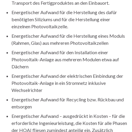
Transport des Fertigproduktes an den Einbauort.
Energetischer Aufwand für die Herstellung des dafür
benötigten Siliziums und für die Herstellung einer
einzelnen Photovoltaikzelle.
Energetischer Aufwand für die Herstellung eines Moduls
(Rahmen, Glas) aus mehreren Photovoltaikzellen
Energetischer Aufwand für den Installation einer
Photovoltaik-Anlage aus mehreren Modulen etwa auf
Dächern
Energetischer Aufwand der elektrischen Einbindung der
Photovoltaik-Anlage in ein Stromnetz inklusive
Wechselrichter
Energetischer Aufwand für Recycling bzw. Rückbau und
entsorgen
Energetischer Aufwand – ausgedrückt in Kosten – für die
erforderliche Ingenieurleistung, die Kosten für alle Phasen
der HOAI fliesen zumindest anteilig ein. Zusätzlich