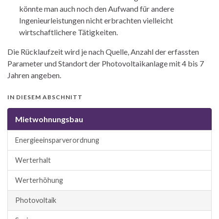
könnte man auch noch den Aufwand für andere
Ingenieurleistungen nicht erbrachten vielleicht
wirtschaftlichere Tätigkeiten.
Die Rücklaufzeit wird je nach Quelle, Anzahl der erfassten
Parameter und Standort der Photovoltaikanlage mit 4 bis 7
Jahren angeben.
IN DIESEM ABSCHNITT
Mietwohnungsbau
Energieeinsparverordnung
Werterhalt
Werterhöhung
Photovoltaik