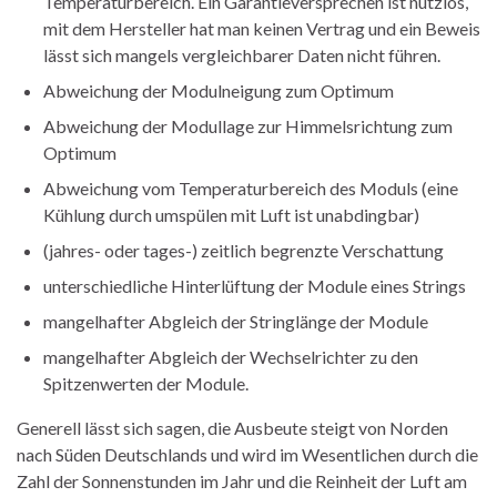
Temperaturbereich. Ein Garantieversprechen ist nutzlos,
mit dem Hersteller hat man keinen Vertrag und ein Beweis
lässt sich mangels vergleichbarer Daten nicht führen.
Abweichung der Modulneigung zum Optimum
Abweichung der Modullage zur Himmelsrichtung zum
Optimum
Abweichung vom Temperaturbereich des Moduls (eine
Kühlung durch umspülen mit Luft ist unabdingbar)
(jahres- oder tages-) zeitlich begrenzte Verschattung
unterschiedliche Hinterlüftung der Module eines Strings
mangelhafter Abgleich der Stringlänge der Module
mangelhafter Abgleich der Wechselrichter zu den
Spitzenwerten der Module.
Generell lässt sich sagen, die Ausbeute steigt von Norden
nach Süden Deutschlands und wird im Wesentlichen durch die
Zahl der Sonnenstunden im Jahr und die Reinheit der Luft am