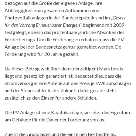
bezogen auf die Größe der eigenen Anlage, ihre
Abhängigkeit zum gesamten Aufkommen von
Photovoltaikanlagen in der Bundesrepublik sind im „
Gesetz
für den Vorrang Erneuerbarer Energien
“ beginnend mit 2009
festgelegt, ebenso das prozentuale jährliche Absinken des
Förderbetrags. Um die Förderung zu erhalten muss die PV
Anlage bei der Bundesnetzagentur gemeldet werden. De
Förderung wird für 20 Jahre gezahlt.
Da dieser Betrag weit über dem (derzeitigen) Marktpreis
liegt und gesetzlich garantiert ist, bedeutet dies, dass die
Stromversorger ihre Anteile auf den Preis je kWh aufschlagen
und der Steuerzahler in der Zukunft dafür gerade steht,
zusätzlich zu den Zinsen für andere Schulden.
Die PV Anlage ist eine Kapitalsanlage, sie setzt das Eigentum
am Gebäude für die Dauer der Förderung voraus.
Zuerst die Grundlagen und die einzelnen Bestandteile..