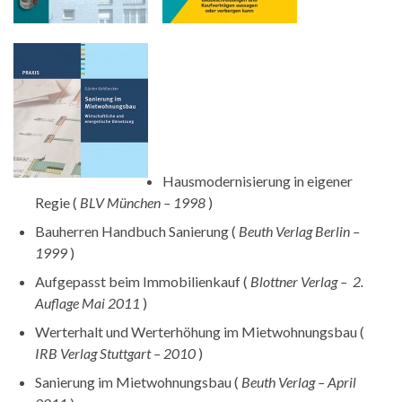
Hausmodernisierung in eigener
Regie (
BLV München – 1998
)
Bauherren Handbuch Sanierung (
Beuth Verlag Berlin –
1999
)
Aufgepasst beim Immobilienkauf (
Blottner Verlag – 2.
Auflage Mai 2011
)
Werterhalt und Werterhöhung im Mietwohnungsbau (
IRB Verlag Stuttgart – 2010
)
Sanierung im Mietwohnungsbau (
Beuth Verlag – April